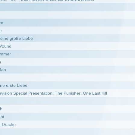
e
 Presentation: The Punisher: One Last Kill