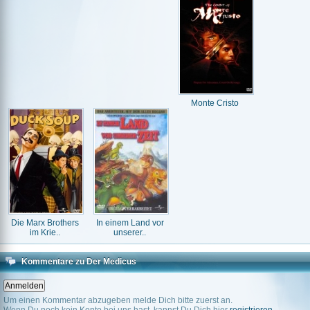
Monte Cristo
Die Marx Brothers
In einem Land vor
im Krie..
unserer..
Kommentare zu Der Medicus
Um einen Kommentar abzugeben melde Dich bitte zuerst an.