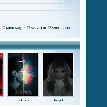
Hellgirl