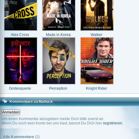
Alex Cross
Made in Korea
Walker
Grotesquerie
Perception
Knight Rider
Kommentare zu Matlock
Um einen Kommentar abzugeben melde Dich bitte zuerst an.
Wenn Du noch kein Konto bei uns hast, kannst Du Dich hier
registrieren
.
Alle Kommentare
(2)