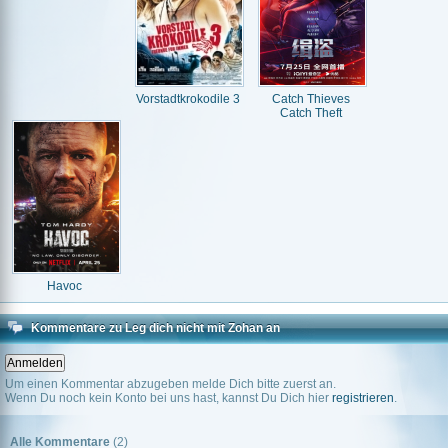
Vorstadtkrokodile 3
Catch Thieves
Catch Theft
Havoc
Kommentare zu Leg dich nicht mit Zohan an
Um einen Kommentar abzugeben melde Dich bitte zuerst an.
Wenn Du noch kein Konto bei uns hast, kannst Du Dich hier
registrieren
.
Alle Kommentare
(2)