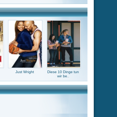
Diese 10 Dinge tun
wir be..