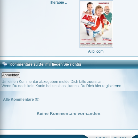
Therapie ..
Alibi.com
Kommentare zu Bei mir liegen Sie richtig
Um einen Kommentar abzugeben melde Dich bitte zuerst an.
Wenn Du noch kein Konto bei uns hast, kannst Du Dich hier
registrieren
.
Alle Kommentare
(0)
Keine Kommentare vorhanden.