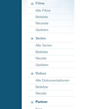
Neueste
Updates
Serien
Alle Serien
Beliebte
Neuste
Updates
Dokus
Alle Dokumentationen
Beliebte
Neuste
Partner
Kion