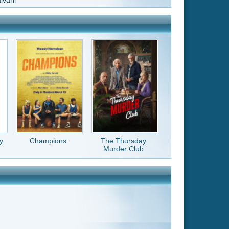
The Thursday
Murder Club