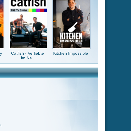
Kitchen Impossible