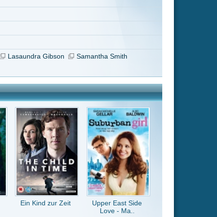
Upper East Side
Love - Ma..