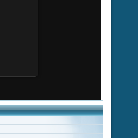
mantha Smith