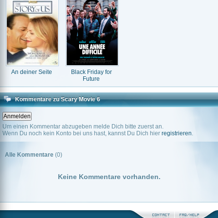
An deiner Seite
Black Friday for
Future
Kommentare zu Scary Movie 6
Um einen Kommentar abzugeben melde Dich bitte zuerst an.
Wenn Du noch kein Konto bei uns hast, kannst Du Dich hier
registrieren
.
Alle Kommentare
(0)
Keine Kommentare vorhanden.