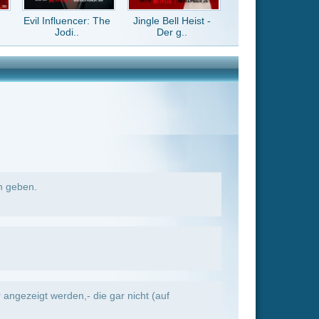
nicht (auf