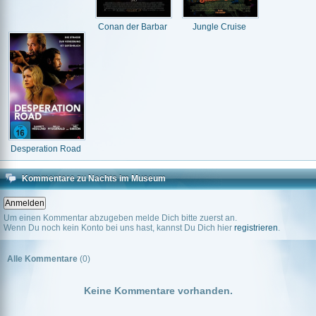
Conan der Barbar
Jungle Cruise
Desperation Road
Kommentare zu Nachts im Museum
Um einen Kommentar abzugeben melde Dich bitte zuerst an.
Wenn Du noch kein Konto bei uns hast, kannst Du Dich hier
registrieren
.
Alle Kommentare
(0)
Keine Kommentare vorhanden.