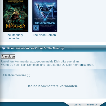
The Mortuary -
The Neon Demon
Jeder Tod ..
Kommentare zu Lee Cronin's The Mummy
Um einen Kommentar abzugeben melde Dich bitte zuerst an.
Wenn Du noch kein Konto bei uns hast, kannst Du Dich hier
registrieren
.
Alle Kommentare
(0)
Keine Kommentare vorhanden.