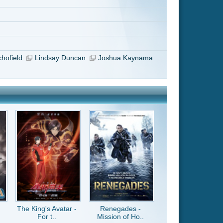
Renegades -
Mission of Ho..