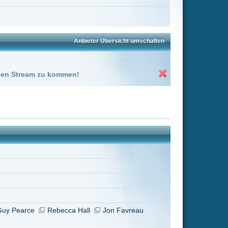
Jon Favreau