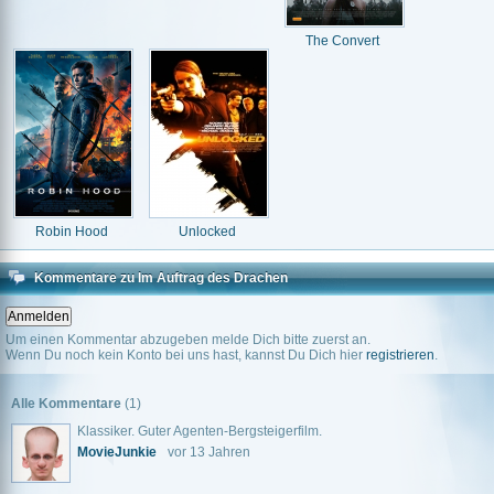
The Convert
Robin Hood
Unlocked
Kommentare zu Im Auftrag des Drachen
Um einen Kommentar abzugeben melde Dich bitte zuerst an.
Wenn Du noch kein Konto bei uns hast, kannst Du Dich hier
registrieren
.
Alle Kommentare
(1)
Klassiker. Guter Agenten-Bergsteigerfilm.
MovieJunkie
vor 13 Jahren