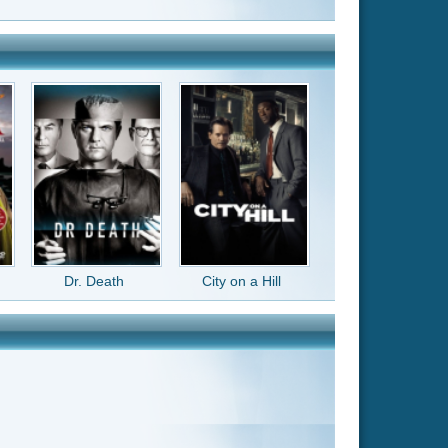
City on a Hill