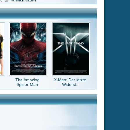
X-Men: Der letzte
Widerst..