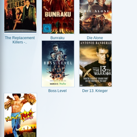
The Replacement
Bunraku
Die Alone
Killers -..
Boss Level
Der 13. Krieger