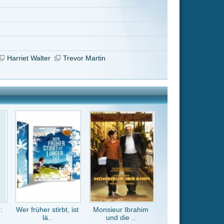
Monsieur Ibrahim
und die ..