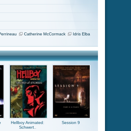
Session 9