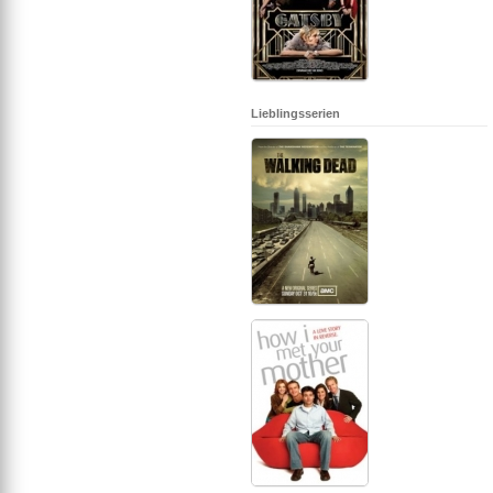
Lieblingsserien