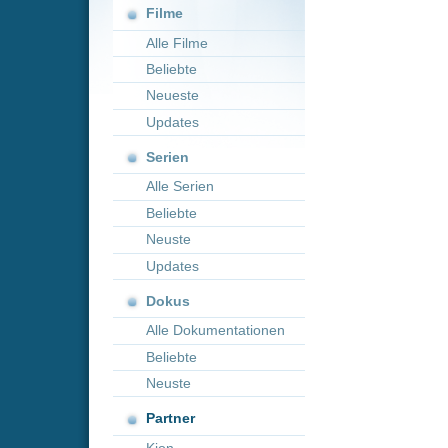
Neueste
Updates
Serien
Alle Serien
Beliebte
Neuste
Updates
Dokus
Alle Dokumentationen
Beliebte
Neuste
Partner
Kion