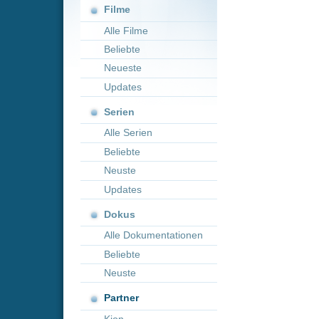
Neueste
Updates
Serien
Alle Serien
Beliebte
Neuste
Updates
Dokus
Alle Dokumentationen
Beliebte
Neuste
Partner
Kion