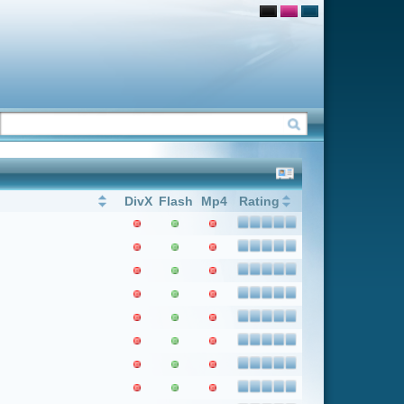
Flash
Mp4
Rating