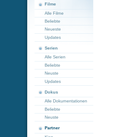
Neueste
Updates
Serien
Alle Serien
Beliebte
Neuste
Updates
Dokus
Alle Dokumentationen
Beliebte
Neuste
Partner
Kion