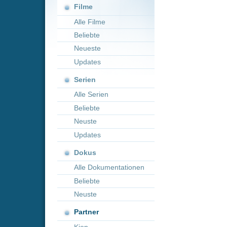
Neueste
Updates
Serien
Alle Serien
Beliebte
Neuste
Updates
Dokus
Alle Dokumentationen
Beliebte
Neuste
Partner
Kion