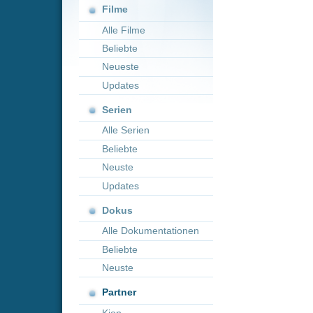
Neueste
Updates
Serien
Alle Serien
Beliebte
Neuste
Updates
Dokus
Alle Dokumentationen
Beliebte
Neuste
Partner
Kion