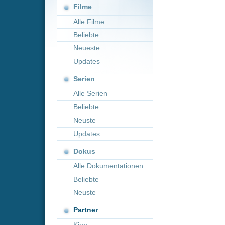
Neueste
Updates
Serien
Alle Serien
Beliebte
Neuste
Updates
Dokus
Alle Dokumentationen
Beliebte
Neuste
Partner
Kion