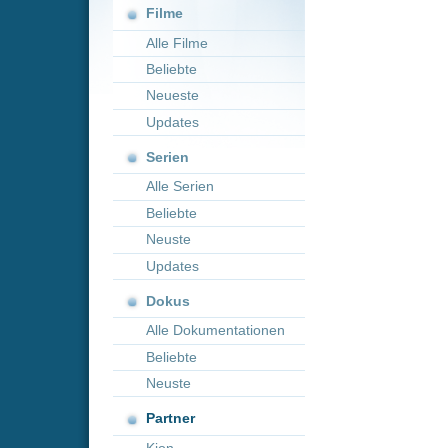
Neueste
Updates
Serien
Alle Serien
Beliebte
Neuste
Updates
Dokus
Alle Dokumentationen
Beliebte
Neuste
Partner
Kion