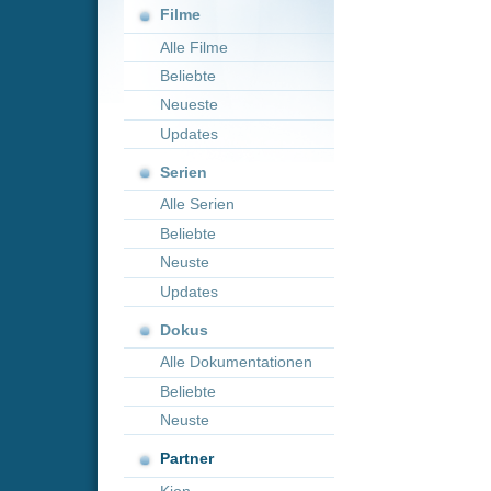
Neueste
Updates
Serien
Alle Serien
Beliebte
Neuste
Updates
Dokus
Alle Dokumentationen
Beliebte
Neuste
Partner
Kion