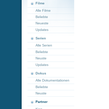
Neueste
Updates
Serien
Alle Serien
Beliebte
Neuste
Updates
Dokus
Alle Dokumentationen
Beliebte
Neuste
Partner
Kion