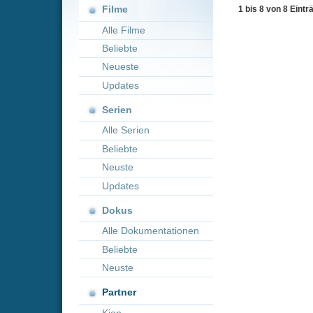
Neueste
Updates
Serien
Alle Serien
Beliebte
Neuste
Updates
Dokus
Alle Dokumentationen
Beliebte
Neuste
Partner
Kion