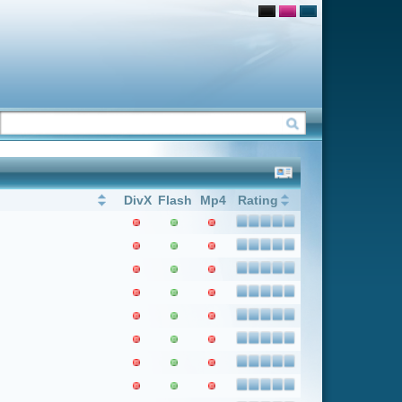
Flash
Mp4
Rating