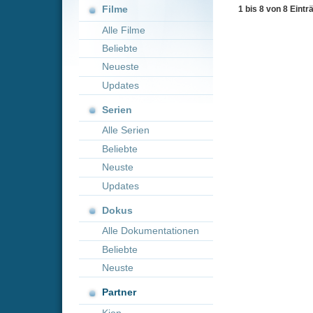
Neueste
Updates
Serien
Alle Serien
Beliebte
Neuste
Updates
Dokus
Alle Dokumentationen
Beliebte
Neuste
Partner
Kion