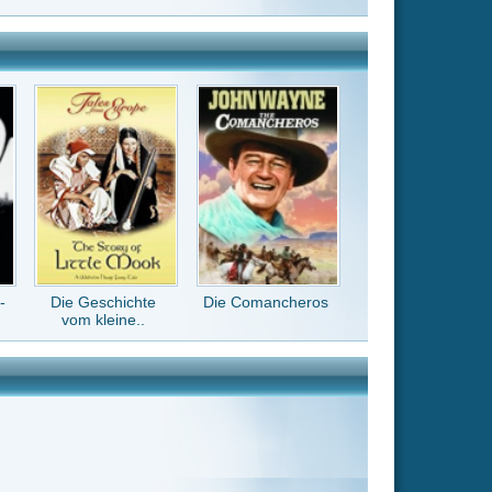
Die Comancheros