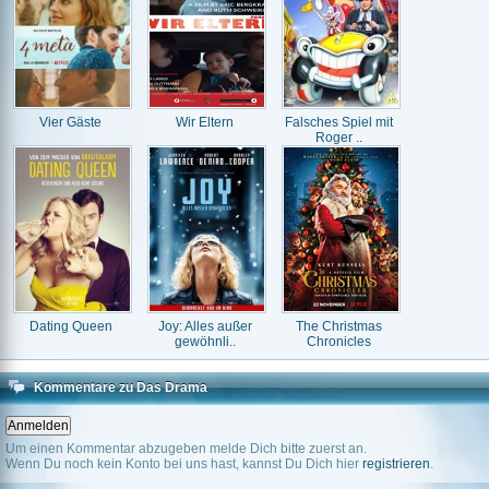
Vier Gäste
Wir Eltern
Falsches Spiel mit
Roger ..
Dating Queen
Joy: Alles außer
The Christmas
gewöhnli..
Chronicles
Kommentare zu Das Drama
Um einen Kommentar abzugeben melde Dich bitte zuerst an.
Wenn Du noch kein Konto bei uns hast, kannst Du Dich hier
registrieren
.